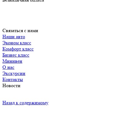
Связаться с нами
Наши авто
Эконом класс
Комфорт класс
Бизнес класс
Минивен
О нас
Экскурсии
Контакты
Новости
Назад к содержимому