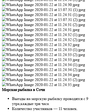
Морская рыбалка в Сочи
Выезды на морскую рыбалку проводятся с 9
утра,каждые три часа.
Количество участников — 11 человек.