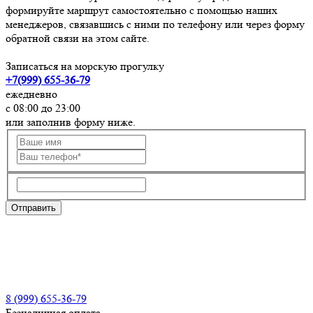
формируйте маршрут самостоятельно с помощью наших
менеджеров, связавшись с ними по телефону или через форму
обратной связи на этом сайте.
Записаться на морскую прогулку
+7(999) 655-36-79
ежедневно
с 08:00 до 23:00
или заполнив форму ниже.
8 (999) 655-36-79
Безналичная оплата