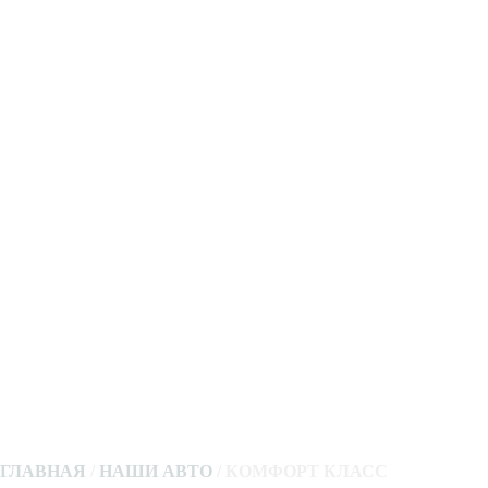
ГЛАВНАЯ
/
НАШИ АВТО
/
КОМФОРТ КЛАСС